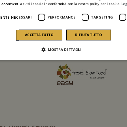
 acconsenti a tutti i cookie in conformità con la nostra policy per i cookie.
Leg
ENTE NECESSARI
PERFORMANCE
TARGETING
ACCETTA TUTTO
RIFIUTA TUTTO
MOSTRA DETTAGLI