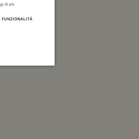
gi di più
FUNZIONALITÀ