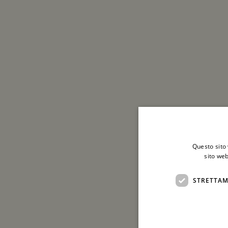
Questo sito 
sito web
STRETTAM