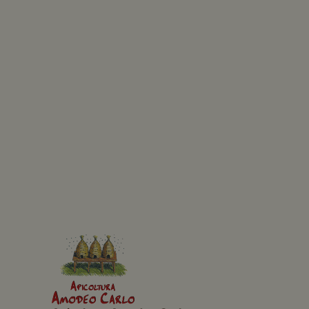
Scopri di più