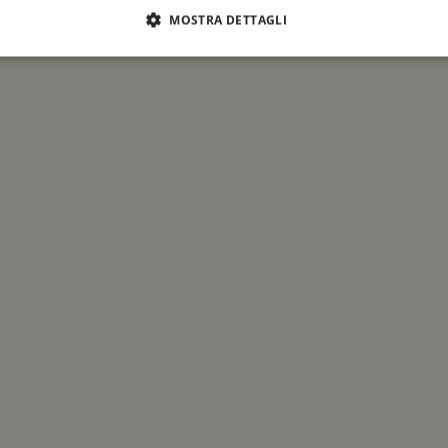
MOSTRA DETTAGLI